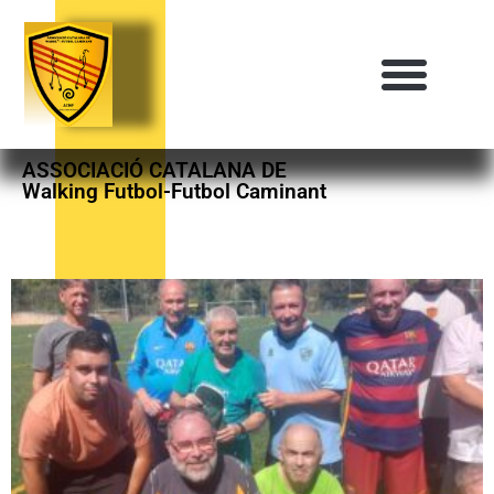
ASSOCIACIÓ CATALANA DE
Walking Futbol-Futbol Caminant