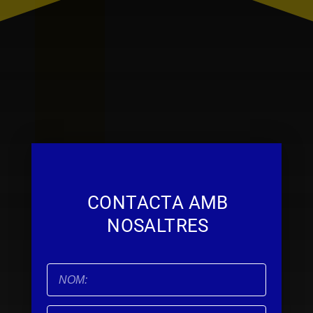
CONTACTA AMB
NOSALTRES