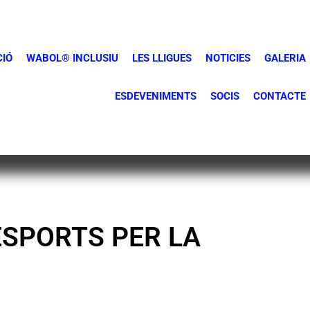
CIÓ
WABOL® INCLUSIU
LES LLIGUES
NOTICIES
GALERIA
ESDEVENIMENTS
SOCIS
CONTACTE
ESPORTS PER LA