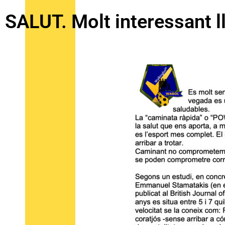
SALUT. Molt interessant l