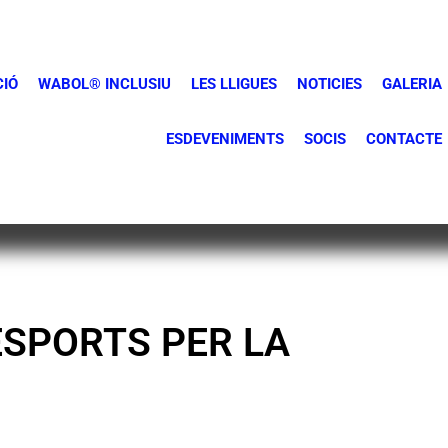
CIÓ
WABOL® INCLUSIU
LES LLIGUES
NOTICIES
GALERIA
ESDEVENIMENTS
SOCIS
CONTACTE
ESPORTS PER LA