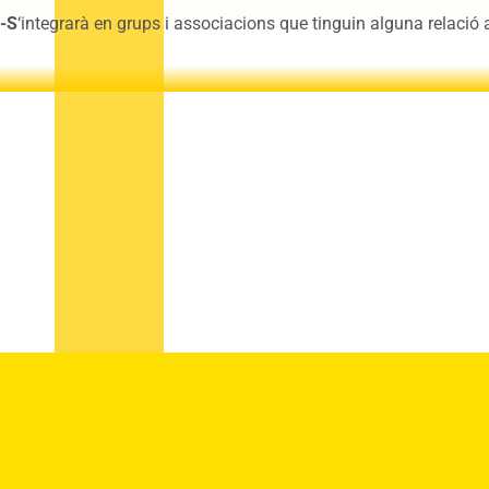
-S
‘integrarà en grups i associacions que tinguin alguna relació