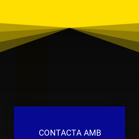
CONTACTA AMB