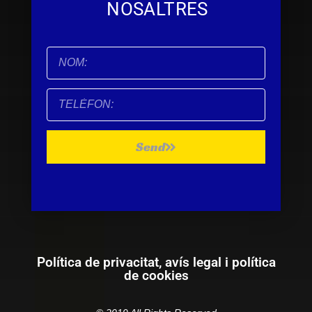
NOSALTRES
Send
Política de privacitat, avís legal i política
de cookies