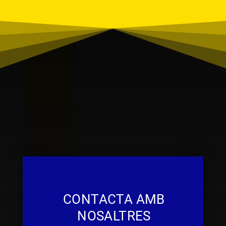
CONTACTA AMB
NOSALTRES