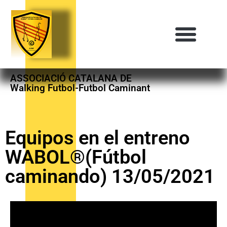
ASSOCIACIÓ CATALANA DE
Walking Futbol-Futbol Caminant
Equipos en el entreno
WABOL®(Fútbol
caminando) 13/05/2021