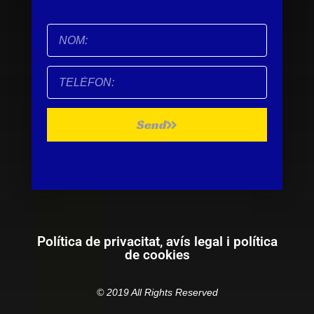
Send
Política de privacitat, avís legal i política
de cookies
© 2019 All Rights Reserved